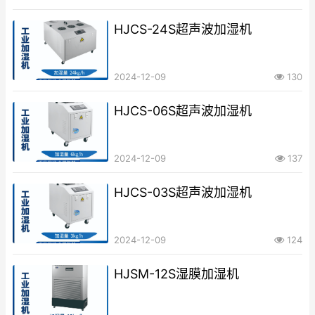
HJCS-24S超声波加湿机
2024-12-09
130
HJCS-06S超声波加湿机
2024-12-09
137
HJCS-03S超声波加湿机
2024-12-09
124
HJSM-12S湿膜加湿机