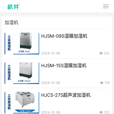
加湿机
HJSM-09S湿膜加湿机
2024-12-09
122
HJSM-15S湿膜加湿机
2024-12-09
119
HJCS-27S超声波加湿机
2024-12-09
123