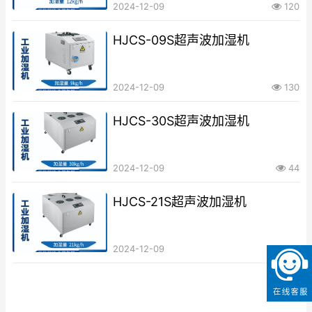
2024-12-09
120
HJCS-09S超声波加湿机
2024-12-09
130
HJCS-30S超声波加湿机
2024-12-09
44
HJCS-21S超声波加湿机
2024-12-09
43